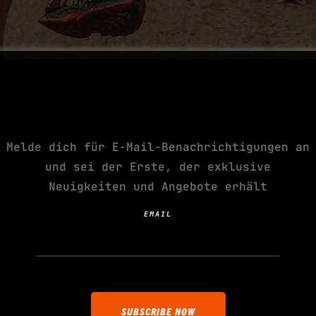
ABONNIERE DEINE
NÄCHSTE SUCHT
Melde dich für E-Mail-Benachrichtigungen an
und sei der Erste, der exklusive
Neuigkeiten und Angebote erhält
EMAIL