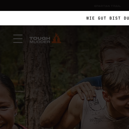
SPARTAN TRAIL
WIE GUT BIST D