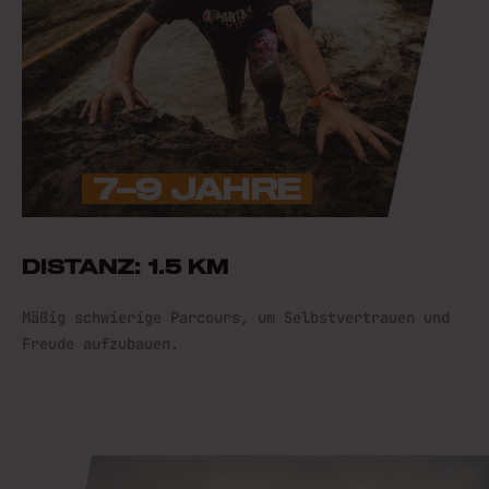
7–9 JAHRE
DISTANZ: 1.5 KM
Mäßig schwierige Parcours, um Selbstvertrauen und
Freude aufzubauen.