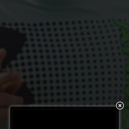
ABONNIERE DEINE
NÄCHSTE SUCHT