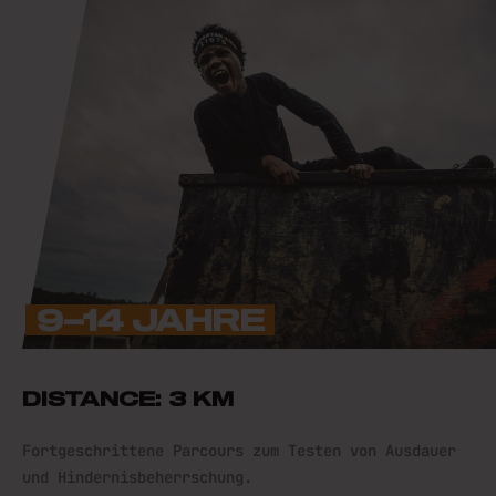
9–14 JAHRE
DISTANCE: 3 KM
Fortgeschrittene Parcours zum Testen von Ausdauer
und Hindernisbeherrschung.