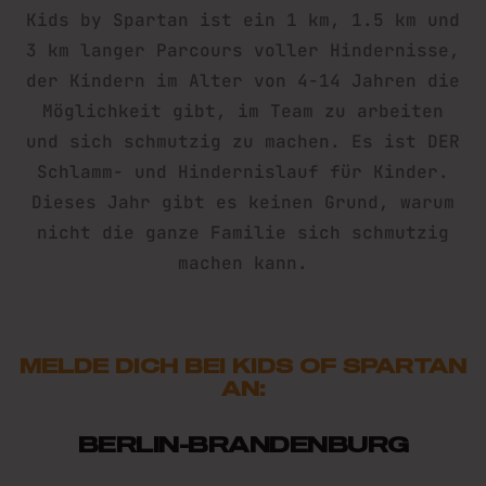
Kids by Spartan ist ein 1 km, 1.5 km und
3 km langer Parcours voller Hindernisse,
der Kindern im Alter von 4-14 Jahren die
Möglichkeit gibt, im Team zu arbeiten
und sich schmutzig zu machen. Es ist DER
Schlamm- und Hindernislauf für Kinder.
Dieses Jahr gibt es keinen Grund, warum
nicht die ganze Familie sich schmutzig
machen kann.
MELDE DICH BEI KIDS OF SPARTAN
AN:
BERLIN-BRANDENBURG