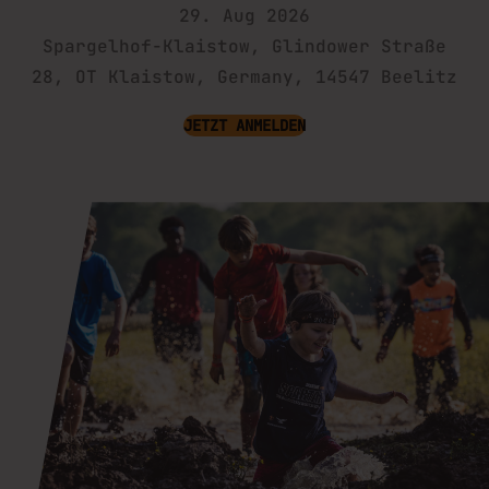
29. Aug 2026
Spargelhof-Klaistow, Glindower Straße
28, OT Klaistow, Germany, 14547 Beelitz
JETZT ANMELDEN