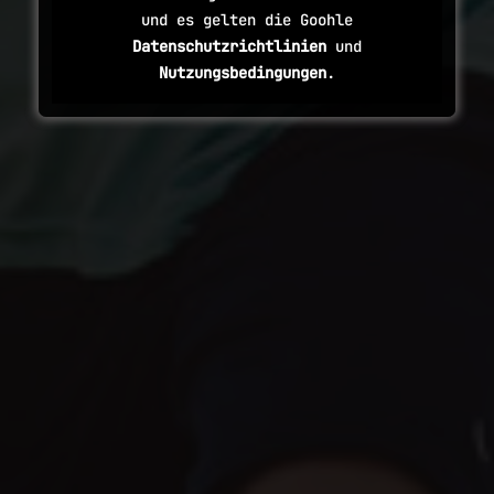
und es gelten die Goohle
Datenschutzrichtlinien
und
Nutzungsbedingungen
.