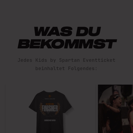
WAS DU
BEKOMMST
Jedes Kids by Spartan Eventticket
beinhaltet Folgendes: