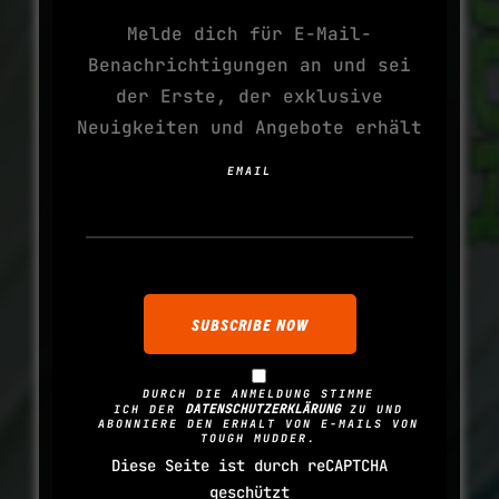
Melde dich für E-Mail-
Benachrichtigungen an und sei
der Erste, der exklusive
Neuigkeiten und Angebote erhält
EMAIL
DURCH DIE ANMELDUNG STIMME
DATENSCHUTZERKLÄRUNG
ICH DER
ZU UND
ABONNIERE DEN ERHALT VON E-MAILS VON
TOUGH MUDDER.
Diese Seite ist durch reCAPTCHA
geschützt