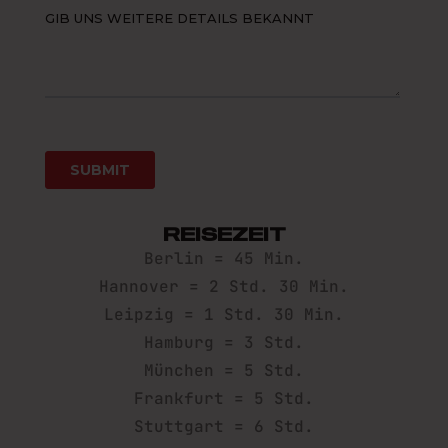
REISEZEIT
Berlin = 45 Min.
Hannover = 2 Std. 30 Min.
Leipzig = 1 Std. 30 Min.
Hamburg = 3 Std.
München = 5 Std.
Frankfurt = 5 Std.
Stuttgart = 6 Std.