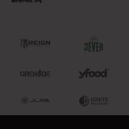
WordPress.org