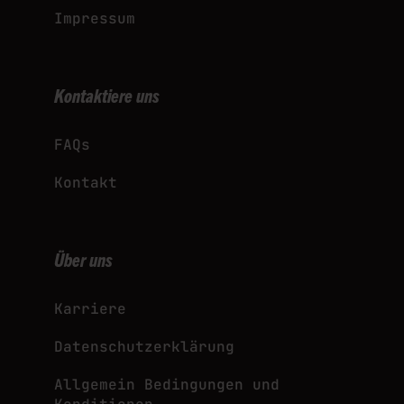
Impressum
Kontaktiere uns
FAQs
Kontakt
Über uns
Karriere
Datenschutzerklärung
Allgemein Bedingungen und