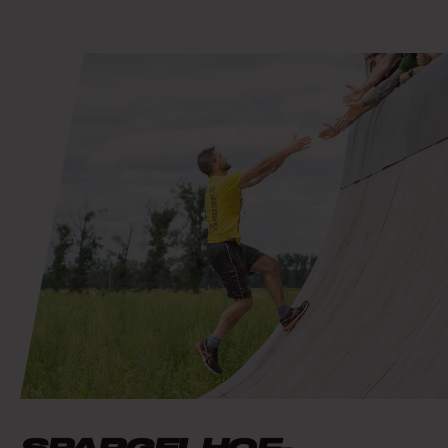
SPARGELHOF-