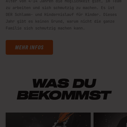
Alter von 4-14 Jahren die Möglichkeit gibt, im Team
zu arbeiten und sich schmutzig zu machen. Es ist
DER Schlamm- und Hindernislauf für Kinder. Dieses
Jahr gibt es keinen Grund, warum nicht die ganze
Familie sich schmutzig machen kann.
MEHR INFOS
WAS DU
BEKOMMST