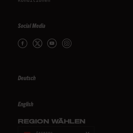
Konditionen
Social Media
Deutsch
English
REGION WÄHLEN
Germany