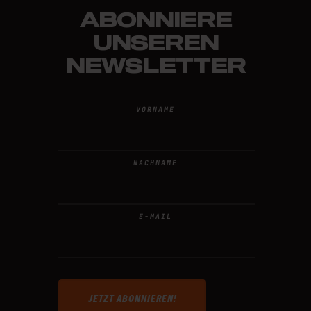
ABONNIERE
UNSEREN
NEWSLETTER
VORNAME
NACHNAME
E-MAIL