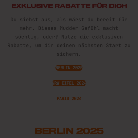
EXKLUSIVE RABATTE FÜR DICH
Du siehst aus, als wärst du bereit für
mehr. Dieses Mudder Gefühl macht
süchtig, oder? Nutze die exklusiven
Rabatte, um dir deinen nächsten Start zu
sichern.
BERLIN 202
5
NRW EIFEL 2024
PARIS 2024
BERLIN 2025