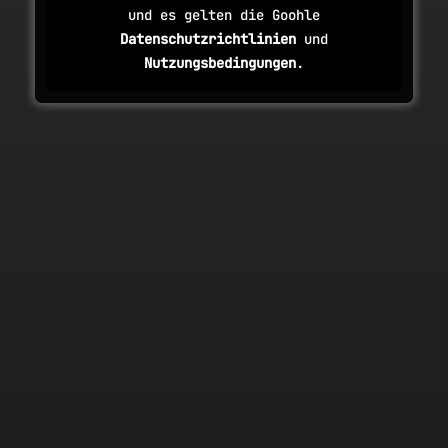
und es gelten die Goohle
Datenschutzrichtlinien
und
Nutzungsbedingungen
.