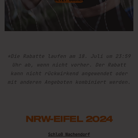
*Die Rabatte laufen am 18. Juli um 23:59
Uhr ab, wenn nicht vorher. Der Rabatt
kann nicht rückwirkend angewendet oder
mit anderen Angeboten kombiniert werden.
NRW-EIFEL 2024
Schloß Wachendorf