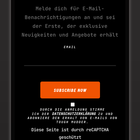
Melde dich für E-Mail-
Benachrichtigungen an und sei
der Erste, der exklusive
Neuigkeiten und Angebote erhält
EMAIL
DURCH DIE ANMELDUNG STIMME
DATENSCHUTZERKLÄRUNG
ICH DER
ZU UND
ABONNIERE DEN ERHALT VON E-MAILS VON
TOUGH MUDDER.
Diese Seite ist durch reCAPTCHA
geschützt