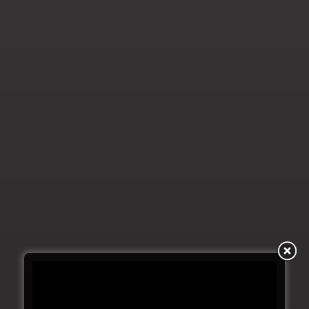
ABONNIERE DEINE
NÄCHSTE SUCHT