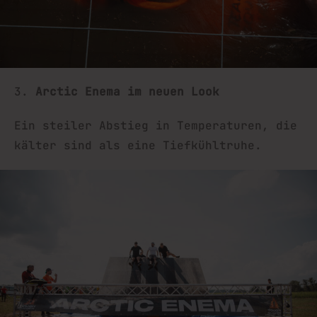
3.
Arctic Enema
im neuen Look
Ein steiler Abstieg in Temperaturen, die
kälter sind als eine Tiefkühltruhe.