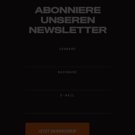
ABONNIERE
UNSEREN
NEWSLETTER
VORNAME
NACHNAME
E-MAIL