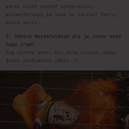
warst nicht darauf vorbereitet,
kilometerlang im Sand zu laufen? Sorry,
nicht sorry.
2. Höhere Wasserstände als je zuvor beim
Cage Crawl
Sag nichts mehr. Wir alle wissen, dass
jeder Zentimeter zählt ;).