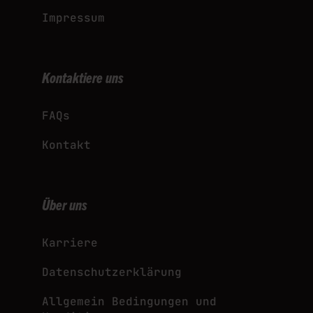
Impressum
Kontaktiere uns
FAQs
Kontakt
Über uns
Karriere
Datenschutzerklärung
Allgemein Bedingungen und