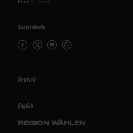
Konditionen
Social Media
Deutsch
English
REGION WÄHLEN