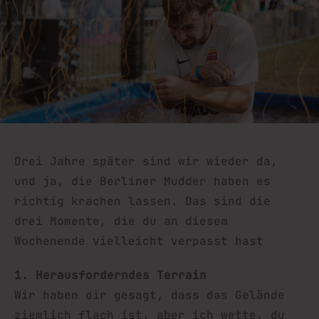
Drei Jahre später sind wir wieder da,
und ja, die Berliner Mudder haben es
richtig krachen lassen. Das sind die
drei Momente, die du an diesem
Wochenende vielleicht verpasst hast
1. Herausforderndes Terrain
Wir haben dir gesagt, dass das Gelände
ziemlich flach ist, aber ich wette, du