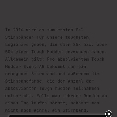
In 2016 wird es zum ersten Mal
Stirnbänder für unsere toughsten
Legionäre geben, die über 25x bzw. über
50x einen Tough Mudder bezwungen haben.
Allgemein gilt: Pro absolviertem Tough
Mudder EventTAG bekommt man ein
orangenes Stirnband und außerdem die
Stirnbandfarbe, die der Anzahl der
absolvierten Tough Mudder Teilnahmen
entspricht. Falls man mehrere Runden an
einem Tag laufen möchte, bekommt man
nicht noch einmal ein Stirnband.