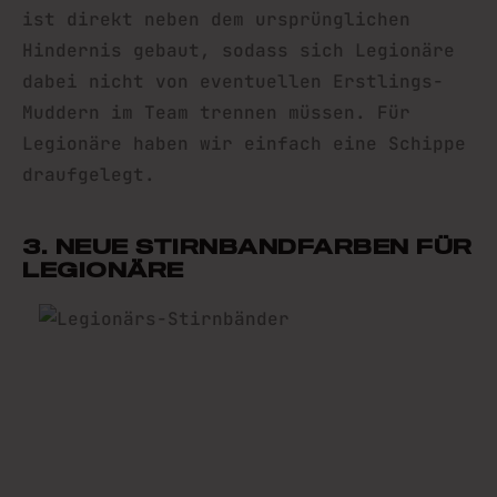
ist direkt neben dem ursprünglichen
Hindernis gebaut, sodass sich Legionäre
dabei nicht von eventuellen Erstlings-
Muddern im Team trennen müssen. Für
Legionäre haben wir einfach eine Schippe
draufgelegt.
3. NEUE STIRNBANDFARBEN FÜR
LEGIONÄRE