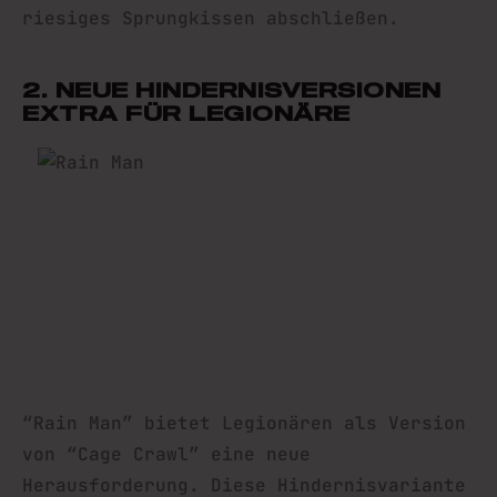
riesiges Sprungkissen abschließen.
2. NEUE HINDERNISVERSIONEN
EXTRA FÜR LEGIONÄRE
“Rain Man” bietet Legionären als Version
von “Cage Crawl” eine neue
Herausforderung. Diese Hindernisvariante