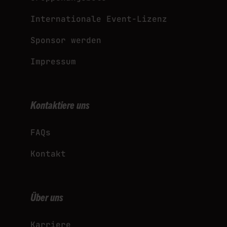
Internationale Event-Lizenz
Sponsor werden
Impressum
Kontaktiere uns
FAQs
Kontakt
Über uns
Karriere