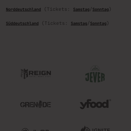
(Tickets:
/
)
Norddeutschland
Samstag
Sonntag
(Tickets:
/
)
Süddeutschland
Samstag
Sonntag