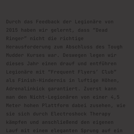
Durch das Feedback der Legionäre von
2015 haben wir gelernt, dass “Dead
Ringer” nicht die richtige
Herausforderung zum Abschluss des Tough
Mudder Kurses war. Deswegen legen wir
dieses Jahr einen drauf und entführen
Legionäre mit “Frequent Flyers’ Club”
als Finish-Hindernis in luftige Höhen,
Adrenalinkick garantiert. Zuerst kann
man den Nicht-Legionären von einer 4,5
Meter hohen Plattform dabei zusehen, wie
sie sich durch Electroshock Therapy
kämpfen und anschließend den eigenen
Lauf mit einem eleganten Sprung auf ein