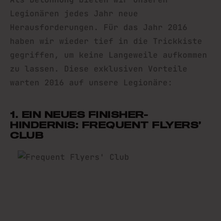
Legionären jedes Jahr neue
Herausforderungen. Für das Jahr 2016
haben wir wieder tief in die Trickkiste
gegriffen, um keine Langeweile aufkommen
zu lassen. Diese exklusiven Vorteile
warten 2016 auf unsere Legionäre:
1. EIN NEUES FINISHER-
HINDERNIS: FREQUENT FLYERS’
CLUB