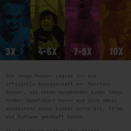
Die Tough Mudder Legion ist die
offizielle Gemeinschaft der Mehrfach-
Mudder, die schon mindestens einen Tough
Mudder absolviert haben und sich damit
mindestens schon einmal durch Eis, Strom
und Schlamm gekämpft haben.
Als Belohnung bieten wir unseren