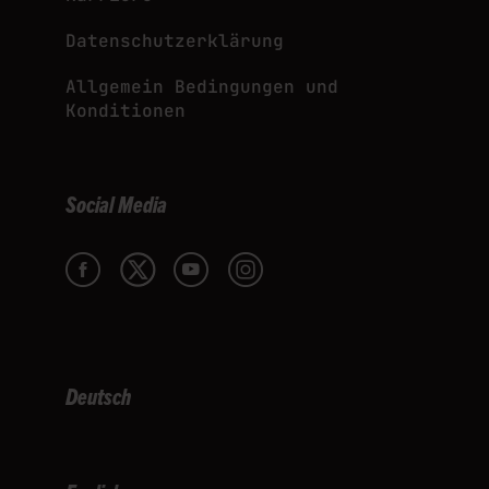
Datenschutzerklärung
Allgemein Bedingungen und
Konditionen
Social Media
Deutsch