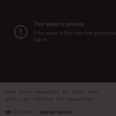
Noch nicht angemeldet für 2016? Hier
geht’s zur nächsten Stirnbandfarbe:
(Tickets:
/
)
NRW
Samstag
Sonntag