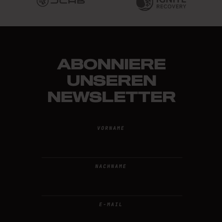
ABONNIERE
UNSEREN
NEWSLETTER
VORNAME
NACHNAME
E-MAIL