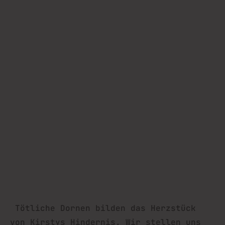
Tötliche Dornen bilden das Herzstück
von Kirstys Hindernis. Wir stellen uns