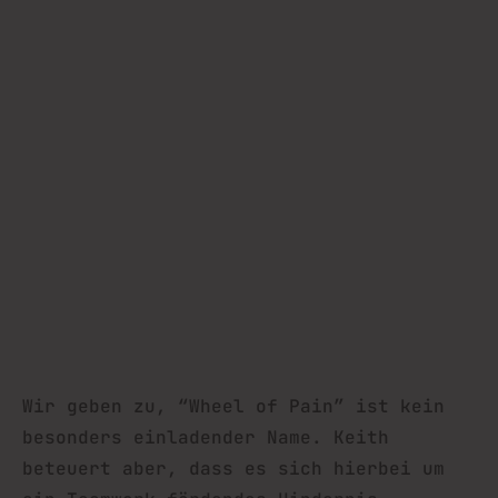
Wir geben zu, “Wheel of Pain” ist kein
besonders einladender Name. Keith
beteuert aber, dass es sich hierbei um