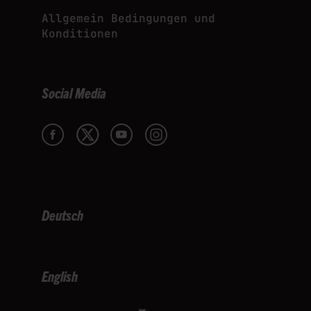
Allgemein Bedingungen und
Konditionen
Social Media
Deutsch
English