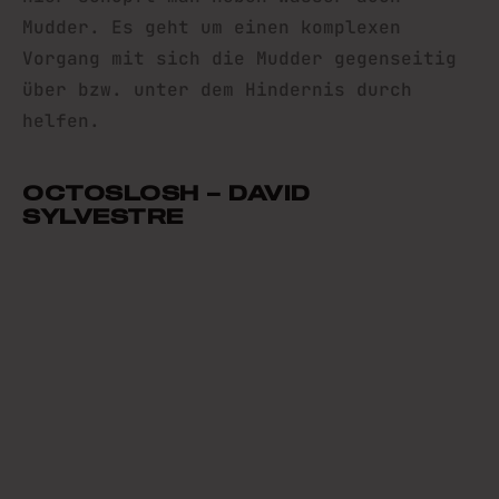
Mudder. Es geht um einen komplexen
Vorgang mit sich die Mudder gegenseitig
über bzw. unter dem Hindernis durch
helfen.
OCTOSLOSH – DAVID
SYLVESTRE