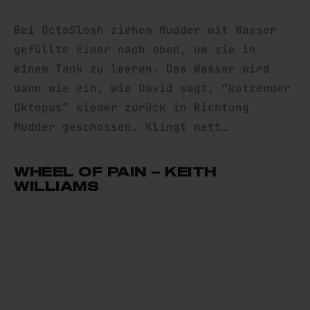
Bei OctoSlosh ziehen Mudder mit Wasser
gefüllte Eimer nach oben, um sie in
einem Tank zu leeren. Das Wasser wird
dann wie ein, wie David sagt, “kotzender
Oktopus” wieder zurück in Richtung
Mudder geschossen. Klingt nett…
WHEEL OF PAIN – KEITH
WILLIAMS