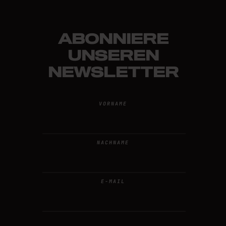
ABONNIERE
UNSEREN
NEWSLETTER
VORNAME
NACHNAME
E-MAIL