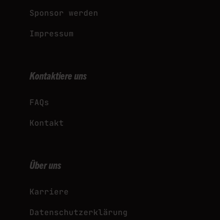
Sponsor werden
Impressum
Kontaktiere uns
FAQs
Kontakt
Über uns
Karriere
Datenschutzerklärung