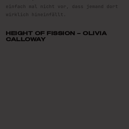
einfach mal nicht vor, dass jemand dort
wirklich hineinfällt.
HEIGHT OF FISSION – OLIVIA
CALLOWAY