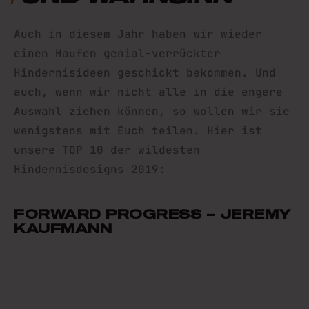
Auch in diesem Jahr haben wir wieder
einen Haufen genial-verrückter
Hindernisideen geschickt bekommen. Und
auch, wenn wir nicht alle in die engere
Auswahl ziehen können, so wollen wir sie
wenigstens mit Euch teilen. Hier ist
unsere TOP 10 der wildesten
Hindernisdesigns 2019:
FORWARD PROGRESS – JEREMY
KAUFMANN