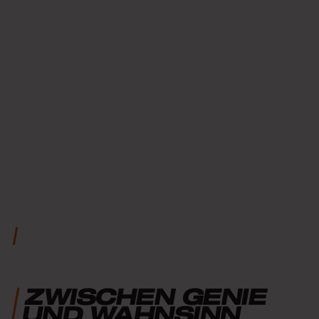
ZWISCHEN GENIE
UND WAHNSINN