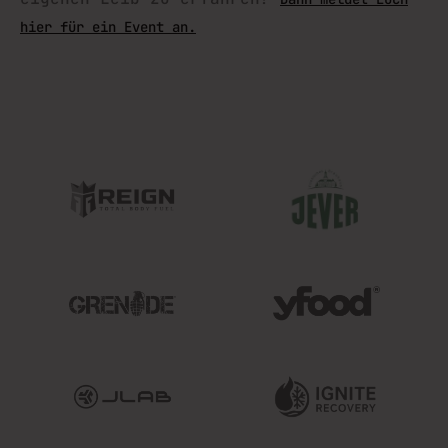
hier für ein Event an.