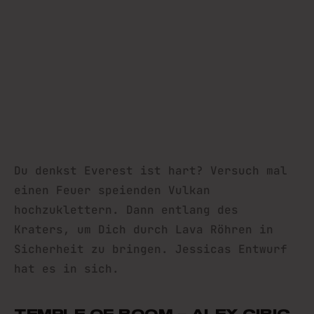
Du denkst Everest ist hart? Versuch mal
einen Feuer speienden Vulkan
hochzuklettern. Dann entlang des
Kraters, um Dich durch Lava Röhren in
Sicherheit zu bringen. Jessicas Entwurf
hat es in sich.