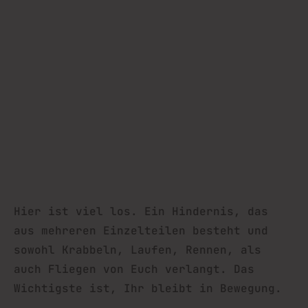
Hier ist viel los. Ein Hindernis, das
aus mehreren Einzelteilen besteht und
sowohl Krabbeln, Laufen, Rennen, als
auch Fliegen von Euch verlangt. Das
Wichtigste ist, Ihr bleibt in Bewegung.