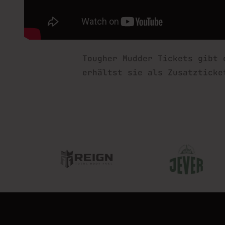
Tougher Mudder Tickets gibt
erhältst sie als Zusatzticke