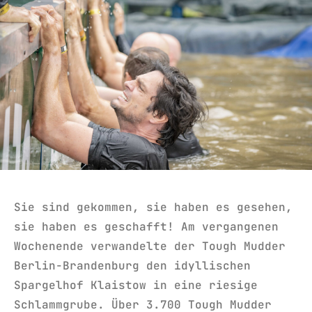
Sie sind gekommen, sie haben es gesehen,
sie haben es geschafft! Am vergangenen
Wochenende verwandelte der Tough Mudder
Berlin-Brandenburg den idyllischen
Spargelhof Klaistow in eine riesige
Schlammgrube. Über 3.700 Tough Mudder