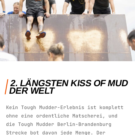
2. LÄNGSTEN KISS OF MUD
DER WELT
Kein Tough Mudder-Erlebnis ist komplett
ohne eine ordentliche Matscherei, und
die Tough Mudder Berlin-Brandenburg
Strecke bot davon jede Menge. Der