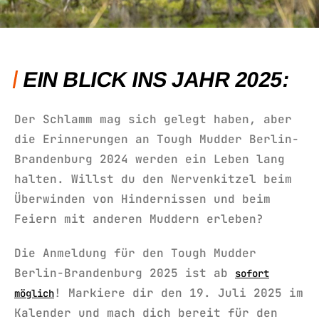
EIN BLICK INS JAHR 2025:
Der Schlamm mag sich gelegt haben, aber
die Erinnerungen an Tough Mudder Berlin-
Brandenburg 2024 werden ein Leben lang
halten. Willst du den Nervenkitzel beim
Überwinden von Hindernissen und beim
Feiern mit anderen Muddern erleben?
Die Anmeldung für den Tough Mudder
Berlin-Brandenburg 2025 ist ab
sofort
! Markiere dir den 19. Juli 2025 im
möglich
Kalender und mach dich bereit für den