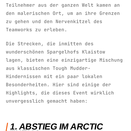
Teilnehmer aus der ganzen Welt kamen an
den malerischen Ort, um an ihre Grenzen
zu gehen und den Nervenkitzel des
Teamworks zu erleben.
Die Strecken, die inmitten des
wunderschönen Spargelhofs Klaistow
lagen, bieten eine einzigartige Mischung
aus klassischen Tough Mudder-
Hindernissen mit ein paar lokalen
Besonderheiten. Hier sind einige der
Highlights, die dieses Event wirklich
unvergesslich gemacht haben:
1. ABSTIEG IM ARCTIC