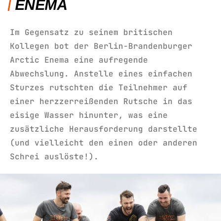
ENEMA
Im Gegensatz zu seinem britischen
Kollegen bot der Berlin-Brandenburger
Arctic Enema eine aufregende
Abwechslung. Anstelle eines einfachen
Sturzes rutschten die Teilnehmer auf
einer herzzerreißenden Rutsche in das
eisige Wasser hinunter, was eine
zusätzliche Herausforderung darstellte
(und vielleicht den einen oder anderen
Schrei auslöste!).