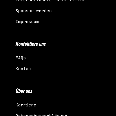
Sponsor werden
Impressum
Kontaktiere uns
FAQs
Kontakt
Über uns
Karriere
Datenschutzerklärung