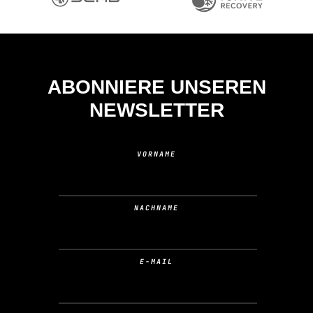
ABONNIERE UNSEREN
NEWSLETTER
VORNAME
NACHNAME
E-MAIL