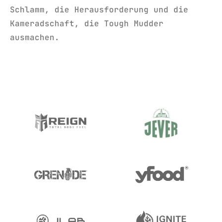
Schlamm, die Herausforderung und die
Kameradschaft, die Tough Mudder
ausmachen.