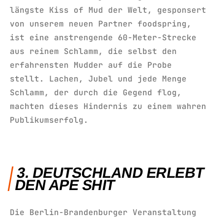
längste Kiss of Mud der Welt, gesponsert
von unserem neuen Partner foodspring,
ist eine anstrengende 60-Meter-Strecke
aus reinem Schlamm, die selbst den
erfahrensten Mudder auf die Probe
stellt. Lachen, Jubel und jede Menge
Schlamm, der durch die Gegend flog,
machten dieses Hindernis zu einem wahren
Publikumserfolg.
3. DEUTSCHLAND ERLEBT
DEN APE SHIT
Die Berlin-Brandenburger Veranstaltung