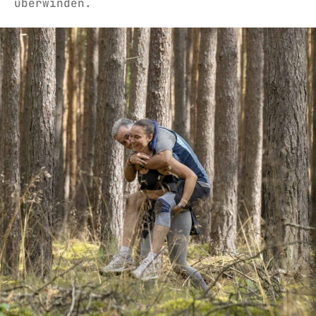
überwinden.