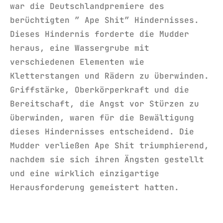
war die Deutschlandpremiere des
berüchtigten ” Ape Shit” Hindernisses.
Dieses Hindernis forderte die Mudder
heraus, eine Wassergrube mit
verschiedenen Elementen wie
Kletterstangen und Rädern zu überwinden.
Griffstärke, Oberkörperkraft und die
Bereitschaft, die Angst vor Stürzen zu
überwinden, waren für die Bewältigung
dieses Hindernisses entscheidend. Die
Mudder verließen Ape Shit triumphierend,
nachdem sie sich ihren Ängsten gestellt
und eine wirklich einzigartige
Herausforderung gemeistert hatten.