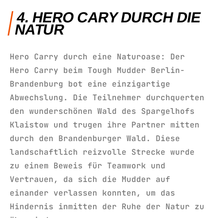
4. HERO CARY DURCH DIE
NATUR
Hero Carry durch eine Naturoase: Der
Hero Carry beim Tough Mudder Berlin-
Brandenburg bot eine einzigartige
Abwechslung. Die Teilnehmer durchquerten
den wunderschönen Wald des Spargelhofs
Klaistow und trugen ihre Partner mitten
durch den Brandenburger Wald. Diese
landschaftlich reizvolle Strecke wurde
zu einem Beweis für Teamwork und
Vertrauen, da sich die Mudder auf
einander verlassen konnten, um das
Hindernis inmitten der Ruhe der Natur zu