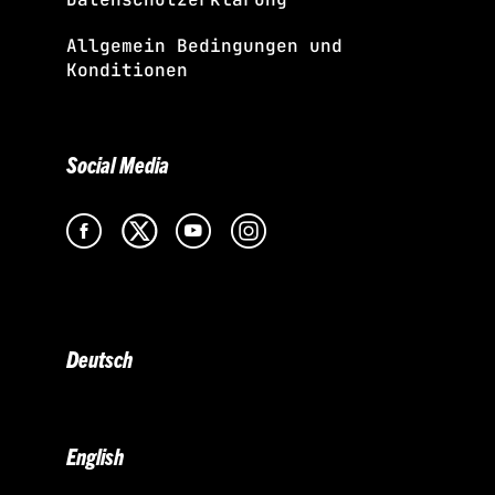
Allgemein Bedingungen und
Konditionen
Social Media
Deutsch
English