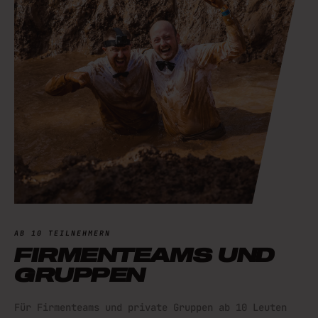
AB 10 TEILNEHMERN
FIRMENTEAMS UND
GRUPPEN
Für Firmenteams und private Gruppen ab 10 Leuten