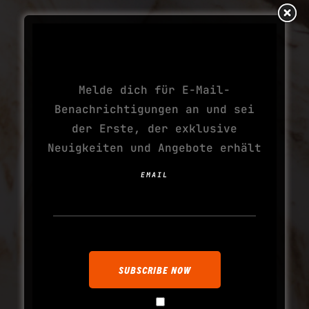
ABONNIERE DEINE
NÄCHSTE SUCHT
Melde dich für E-Mail-
Benachrichtigungen an und sei
der Erste, der exklusive
Neuigkeiten und Angebote erhält
EMAIL