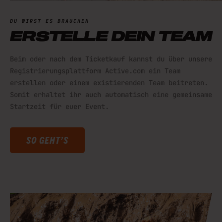
DU WIRST ES BRAUCHEN
ERSTELLE DEIN TEAM
Beim oder nach dem Ticketkauf kannst du über unsere
Registrierungsplattform Active.com ein Team
erstellen oder einem existierenden Team beitreten.
Somit erhaltet ihr auch automatisch eine gemeinsame
Startzeit für euer Event.
SO GEHT’S